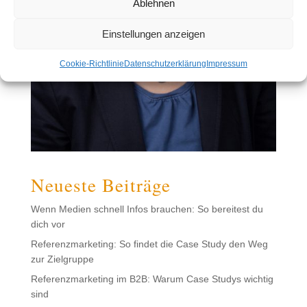
Ablehnen
Einstellungen anzeigen
Cookie-Richtlinie
Datenschutzerklärung
Impressum
Neueste Beiträge
Wenn Medien schnell Infos brauchen: So bereitest du
dich vor
Referenzmarketing: So findet die Case Study den Weg
zur Zielgruppe
Referenzmarketing im B2B: Warum Case Studys wichtig
sind