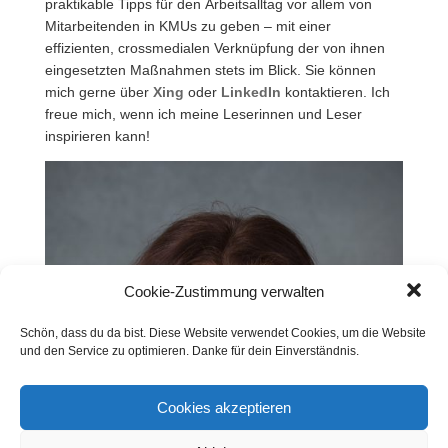
praktikable Tipps für den Arbeitsalltag vor allem von
Mitarbeitenden in KMUs zu geben – mit einer
effizienten, crossmedialen Verknüpfung der von ihnen
eingesetzten Maßnahmen stets im Blick. Sie können
mich gerne über
Xing
oder
LinkedIn
kontaktieren. Ich
freue mich, wenn ich meine Leserinnen und Leser
inspirieren kann!
Cookie-Zustimmung verwalten
Schön, dass du da bist. Diese Website verwendet Cookies, um die Website
und den Service zu optimieren. Danke für dein Einverständnis.
Cookies akzeptieren