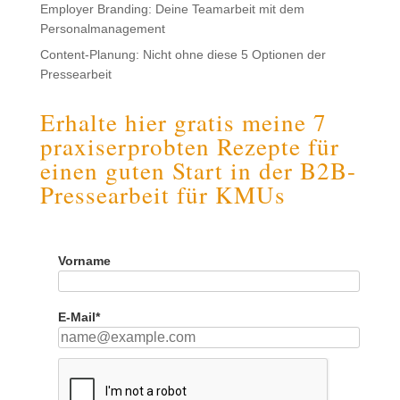
Employer Branding: Deine Teamarbeit mit dem
Personalmanagement
Content-Planung: Nicht ohne diese 5 Optionen der
Pressearbeit
Erhalte hier gratis meine 7
praxiserprobten Rezepte für
einen guten Start in der B2B-
Pressearbeit für KMUs
Vorname
E-Mail*