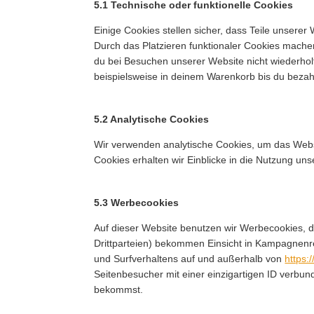
5.1 Technische oder funktionelle Cookies
Einige Cookies stellen sicher, dass Teile unserer
Durch das Platzieren funktionaler Cookies mache
du bei Besuchen unserer Website nicht wiederhol
beispielsweise in deinem Warenkorb bis du bezahl
5.2 Analytische Cookies
Wir verwenden analytische Cookies, um das Websi
Cookies erhalten wir Einblicke in die Nutzung uns
5.3 Werbecookies
Auf dieser Website benutzen wir Werbecookies, di
Drittparteien) bekommen Einsicht in Kampagnenres
und Surfverhaltens auf und außerhalb von
https:
Seitenbesucher mit einer einzigartigen ID verbu
bekommst.