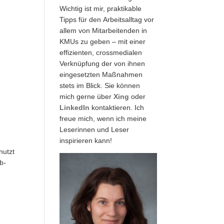
Wichtig ist mir, praktikable
Tipps für den Arbeitsalltag vor
allem von Mitarbeitenden in
KMUs zu geben – mit einer
effizienten, crossmedialen
Verknüpfung der von ihnen
eingesetzten Maßnahmen
stets im Blick. Sie können
mich gerne über
Xing
oder
LinkedIn
kontaktieren. Ich
freue mich, wenn ich meine
Leserinnen und Leser
inspirieren kann!
nutzt
b-