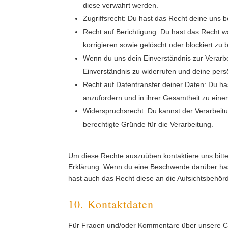
diese verwahrt werden.
Zugriffsrecht: Du hast das Recht deine uns 
Recht auf Berichtigung: Du hast das Recht 
korrigieren sowie gelöscht oder blockiert z
Wenn du uns dein Einverständnis zur Verarb
Einverständnis zu widerrufen und deine pers
Recht auf Datentransfer deiner Daten: Du ha
anzufordern und in ihrer Gesamtheit zu einem
Widerspruchsrecht: Du kannst der Verarbeit
berechtigte Gründe für die Verarbeitung.
Um diese Rechte auszuüben kontaktiere uns bitte
Erklärung. Wenn du eine Beschwerde darüber has
hast auch das Recht diese an die Aufsichtsbehör
10. Kontaktdaten
Für Fragen und/oder Kommentare über unsere Cook