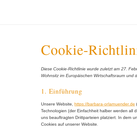
Cookie-Richtlin
Diese Cookie-Richtlinie wurde zuletzt am 27. Febr
Wohnsitz im Europäischen Wirtschaftsraum und d
1. Einführung
Unsere Website,
https://barbara-orlamuender.de
Technologien (der Einfachheit halber werden al
uns beauftragten Drittparteien platziert. In de
Cookies auf unserer Website.