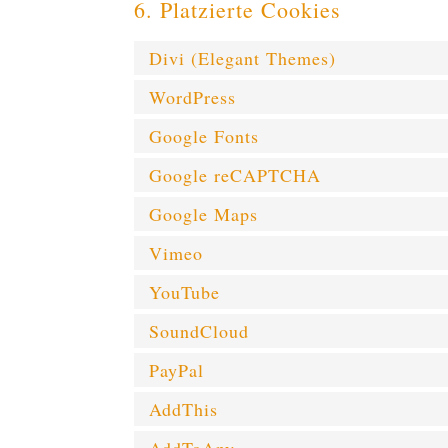
6. Platzierte Cookies
Divi (Elegant Themes)
WordPress
Google Fonts
Google reCAPTCHA
Google Maps
Vimeo
YouTube
SoundCloud
PayPal
AddThis