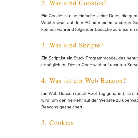
2. Was sind Cookies?
Ein Cookie ist eine einfache kleine Datei, die g
Webbrowser auf dem PC oder einem anderen Gerä
können während folgender Besuche zu unseren od
3. Was sind Skripte?
Ein Script ist ein Stück Programmcode, das benutz
ermöglichen. Dieser Code wird auf unseren Serve
4. Was ist ein Web Beacon?
Ein Web-Beacon (auch Pixel-Tag genannt), ist ein
wird, um den Verkehr auf der Website zu überwa
Beacons gespeichert.
5. Cookies