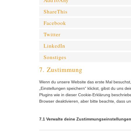
AddToAny
ShareThis
Facebook
Twitter
LinkedIn
Sonstiges
7. Zustimmung
Wenn du unsere Website das erste Mal besuchst, 
„Einstellungen speichern“ klickst, gibst du uns d
Plugins wie in dieser Cookie-Erklärung beschri
Browser deaktivieren, aber bitte beachte, dass un
7.1 Verwalte deine Zustimmungseinstellunge