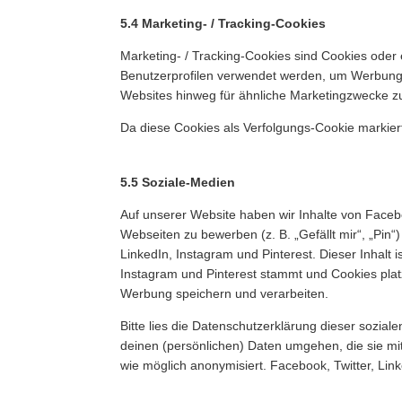
5.4 Marketing- / Tracking-Cookies
Marketing- / Tracking-Cookies sind Cookies oder 
Benutzerprofilen verwendet werden, um Werbung
Websites hinweg für ähnliche Marketingzwecke zu
Da diese Cookies als Verfolgungs-Cookie markiert
5.5 Soziale-Medien
Auf unserer Website haben wir Inhalte von Faceb
Webseiten zu bewerben (z. B. „Gefällt mir“, „Pin“)
LinkedIn, Instagram und Pinterest. Dieser Inhalt 
Instagram und Pinterest stammt und Cookies platz
Werbung speichern und verarbeiten.
Bitte lies die Datenschutzerklärung dieser sozial
deinen (persönlichen) Daten umgehen, die sie mi
wie möglich anonymisiert. Facebook, Twitter, Link