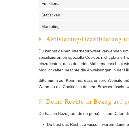
Funktional
Statistiken
Marketing
8. Aktivierung/Deaktivierung 
Du kannst deinen Internetbrowser verwenden um
spezifizieren ob spezielle Cookies nicht platziert
einzurichten, dass du jedes Mal benachrichtigt wir
Möglichkeiten beachte die Anweisungen in der Hil
Bitte nimm zur Kenntnis, dass unsere Website mögli
Wenn du die Cookies in deinem Browser löscht, w
9. Deine Rechte in Bezug auf p
Du hast in Bezug auf deine persönlichen Daten d
Du hast das Recht zu wissen, warum deine p